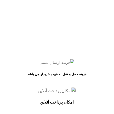
هزینه حمل و نقل به عهده خریدار می باشد
امکان پرداخت آنلاین