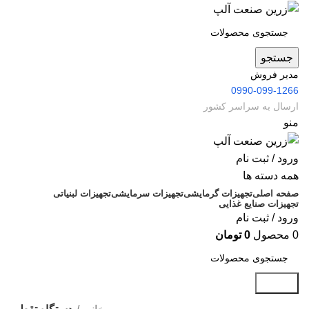
جستجو
مدیر فروش
0990-099-1266
ارسال به سراسر کشور
منو
ورود / ثبت نام
همه دسته ها
صفحه اصلی
تجهیزات گرمایشی
تجهیزات سرمایشی
تجهیزات لبنیاتی
تجهیزات صنایع غذایی
ورود / ثبت نام
0
محصول
0
تومان
جستجو