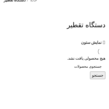
خانه
دستگاه تقطیر
دستگاه تقطیر
نمایش ستون
هیچ محصولی یافت نشد.
جستجو