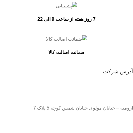
7 روز هفته از ساعت 9 الی 22
ضمانت اصالت کالا
آدرس شرکت
ارومیه – خیابان مولوی خیابان شمس کوچه 5 پلاک 7