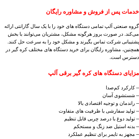
خدمات پس از فروش و مشاوره رایگان
گروه صنعتی آلپ تمامی دستگاه‌ های خود را با یک سال گارانتی ارائه
می‌کند. در صورت بروز هرگونه مشکل، مشتریان می‌توانند با بخش
پشتیبانی شرکت تماس بگیرند و مشکل خود را به سرعت حل کنند.
همچنین، مشاوره رایگان برای خرید دستگاه‌ های مختلف کره‌ گیر در
دسترس است.
مزایای دستگاه‌ های کره‌ گیر برقی آلپ
– کارکرد کم‌صدا
– شستشوی آسان
– راندمان و توجیه اقتصادی بالا
– تولید سفارشی با ظرفیت‌ های متفاوت
– تولید دوغ با درصد چربی قابل تنظیم
– بدنه استیل ضد زنگ و مستحکم
– مجهز به تایمر برای تنظیم عملکرد