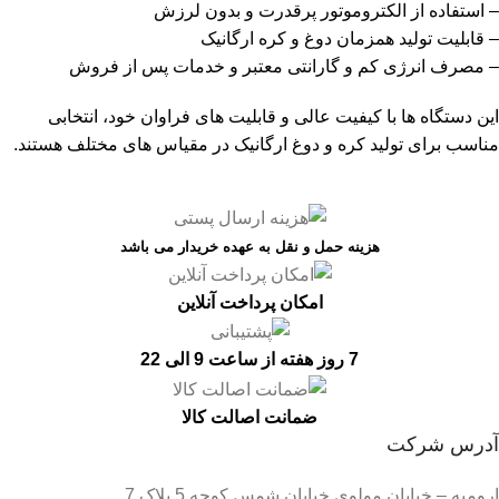
– استفاده از الکتروموتور پرقدرت و بدون لرزش
– قابلیت تولید همزمان دوغ و کره ارگانیک
– مصرف انرژی کم و گارانتی معتبر و خدمات پس از فروش
این دستگاه‌ ها با کیفیت عالی و قابلیت‌ های فراوان خود، انتخابی
مناسب برای تولید کره و دوغ ارگانیک در مقیاس‌ های مختلف هستند.
هزینه حمل و نقل به عهده خریدار می باشد
امکان پرداخت آنلاین
7 روز هفته از ساعت 9 الی 22
ضمانت اصالت کالا
آدرس شرکت
ارومیه – خیابان مولوی خیابان شمس کوچه 5 پلاک 7