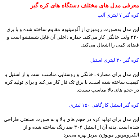
معرفی مدل‌ های مختلف دستگاه‌ های کره‌ گیر
کره‌ گیر ۷ لیتری آلپ
این مدل به‌صورت رومیزی از آلومینیوم مقاوم ساخته شده و با برق
۲۲۰ ولت خانگی کار می‌کند. جداره داخلی آن قابل شستشو است و
فضای کمی را اشغال می‌کند.
کره‌ گیر ۳۰ لیتری استیل
این مدل برای مصارف خانگی و روستایی مناسب است و از استیل با
کیفیت ساخته شده است. با برق تک فاز کار می‌کند و برای تولید کره
در حجم‌ های بالا مناسب نیست.
کره‌ گیر استیل کارگاهی ۱۵۰ لیتری
این مدل برای تولید کره در حجم‌ های بالا و به صورت صنعتی طراحی
شده است. بدنه آن از استیل ۳۰۴ ضد زنگ ساخته شده و از
الکتروموتور موتوژن تبریز بهره می‌برد.