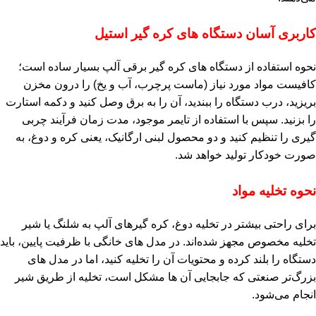
کاربری آسان دستگاه‌ های کره‌ گیر استیل
نحوه استفاده از دستگاه‌ های کره‌ گیر برقی آلپ بسیار ساده است؛
کافیست مواد مورد نیاز (ماست پرچرب، آب و یخ) را درون مخزن
بریزید، درب دستگاه را ببندید، آن را به برق وصل کنید و دکمه استارت
را بزنید. سپس با استفاده از تایمر موجود، مدت زمان فرآیند چربی‌
گیری را تنظیم کنید و دو محصول لبنی ارگانیک، یعنی کره و دوغ، به‌
صورت خودکار تولید خواهد شد.
نحوه تخلیه مواد
برای راحتی بیشتر در تخلیه دوغ، کره‌ گیرهای آلپ به شلنگ یا شیر
تخلیه مخصوص مجهز شده‌اند. در مدل‌ های خانگی با ظرفیت پایین، باید
دستگاه را بلند کرده و محتویات آن را تخلیه کنید، اما در مدل‌ های
بزرگ‌تر صنعتی که جابجایی آن‌ ها مشکل است، تخلیه از طریق شیر
انجام می‌شود.