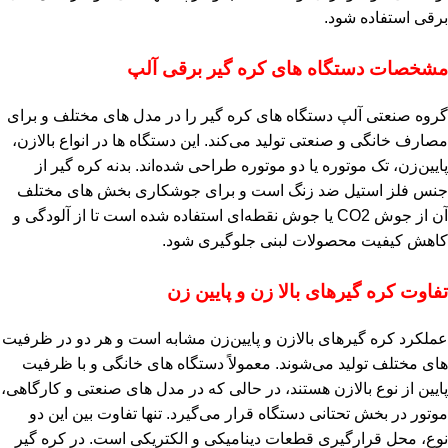
برقی استفاده شود.
مشخصات دستگاه‌ های کره‌ گیر برقی آلپ
گروه صنعتی آلپ دستگاه‌ های کره‌ گیر را در مدل‌ های مختلف و برای
مصارف خانگی و صنعتی تولید می‌کند. این دستگاه‌ ها در انواع بالازن،
پایین‌زن، تک‌ موتوره یا دو‌ موتوره طراحی شده‌اند. بدنه کره‌ گیر از
جنس فلز استیل ضد زنگ است و برای جوشکاری بخش‌ های مختلف
آن از جوش CO2 یا جوش نقطه‌ای استفاده شده است تا از آلودگی و
کاهش کیفیت محصولات لبنی جلوگیری شود.
تفاوت کره‌ گیرهای بالا زن و پایین‌ زن
عملکرد کره‌ گیرهای بالازن و پایین‌زن مشابه است و هر دو در ظرفیت‌
های مختلف تولید می‌شوند. معمولاً دستگاه‌ های خانگی و با ظرفیت
پایین از نوع بالازن هستند، در حالی که در مدل‌ های صنعتی و کارگاهی،
موتور در بخش تحتانی دستگاه قرار می‌گیرد. تنها تفاوت بین این دو
نوع، محل قرارگیری قطعات دینامیکی و الکتریکی است. در کره‌ گیر