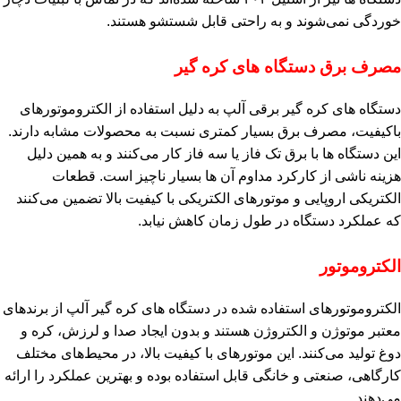
خوردگی نمی‌شوند و به راحتی قابل شستشو هستند.
مصرف برق دستگاه‌ های کره‌ گیر
دستگاه‌ های کره‌ گیر برقی آلپ به دلیل استفاده از الکتروموتورهای
باکیفیت، مصرف برق بسیار کمتری نسبت به محصولات مشابه دارند.
این دستگاه‌ ها با برق تک فاز یا سه فاز کار می‌کنند و به همین دلیل
هزینه ناشی از کارکرد مداوم آن‌ ها بسیار ناچیز است. قطعات
الکتریکی اروپایی و موتورهای الکتریکی با کیفیت بالا تضمین می‌کنند
که عملکرد دستگاه در طول زمان کاهش نیابد.
الکتروموتور
الکتروموتورهای استفاده شده در دستگاه‌ های کره‌ گیر آلپ از برندهای
معتبر موتوژن و الکتروژن هستند و بدون ایجاد صدا و لرزش، کره و
دوغ تولید می‌کنند. این موتورهای با کیفیت بالا، در محیط‌های مختلف
کارگاهی، صنعتی و خانگی قابل استفاده بوده و بهترین عملکرد را ارائه
می‌دهند.