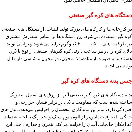
تمیزی کامل آن اطمینان حاصل نمود.
دستگاه‌ های کره‌ گیر صنعتی
در کارخانه‌ ها و کارگاه‌ های بزرگ تولید لبنیات، از دستگاه‌ های صنعتی
کره‌ گیر استفاده می‌شود. این دستگاه‌ ها بر اساس سفارش مشتری
در ظرفیت‌ های ۵۰۰ تا ۲۰۰۰ کیلوگرم تولید می‌شوند و توانایی تولید
بالای کره را در هر ساعت دارند. کره‌ گیرهای صنعتی از نوع بالازن
هستند و به‌ صورت ایستاده، تک‌ مخزن، دو‌ مخزن و شاسی‌ دار قابل
تولید می‌باشند.
جنس بدنه دستگاه‌ های کره‌ گیر
بدنه دستگاه‌ های کره‌ گیر صنعتی آلپ از ورق‌ های استیل ضد زنگ
ساخته شده است که مقاومت بالایی در برابر فشار، حرارت، و
خوردگی دارد، بنابراین ماندگاری محصول را افزایش می‌دهد. مدل‌ های
خانگی با ظرفیت پایین‌تر از آلومینیوم سبک و ضد زنگ ساخته شده‌اند
که امکان جابجایی آسان را فراهم می‌کند. همزن و جداره داخلی این
دستگاه‌ ها نیز از استیل ۳۰۴ ساخته شده‌اند که در تماس با لبنیات دچار