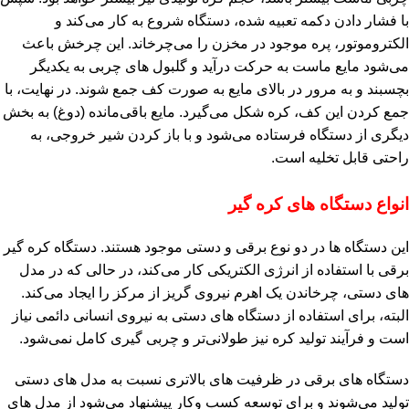
با فشار دادن دکمه تعبیه شده، دستگاه شروع به کار می‌کند و
الکتروموتور، پره موجود در مخزن را می‌چرخاند. این چرخش باعث
می‌شود مایع ماست به حرکت درآید و گلبول‌ های چربی به یکدیگر
بچسبند و به مرور در بالای مایع به صورت کف جمع شوند. در نهایت، با
جمع کردن این کف، کره شکل می‌گیرد. مایع باقی‌مانده (دوغ) به بخش
دیگری از دستگاه فرستاده می‌شود و با باز کردن شیر خروجی، به
راحتی قابل تخلیه است.
انواع دستگاه‌ های کره‌ گیر
این دستگاه‌ ها در دو نوع برقی و دستی موجود هستند. دستگاه کره‌ گیر
برقی با استفاده از انرژی الکتریکی کار می‌کند، در حالی که در مدل‌
های دستی، چرخاندن یک اهرم نیروی گریز از مرکز را ایجاد می‌کند.
البته، برای استفاده از دستگاه‌ های دستی به نیروی انسانی دائمی نیاز
است و فرآیند تولید کره نیز طولانی‌تر و چربی‌ گیری کامل نمی‌شود.
دستگاه‌ های برقی در ظرفیت‌ های بالاتری نسبت به مدل‌ های دستی
تولید می‌شوند و برای توسعه کسب‌ وکار پیشنهاد می‌شود از مدل‌ های