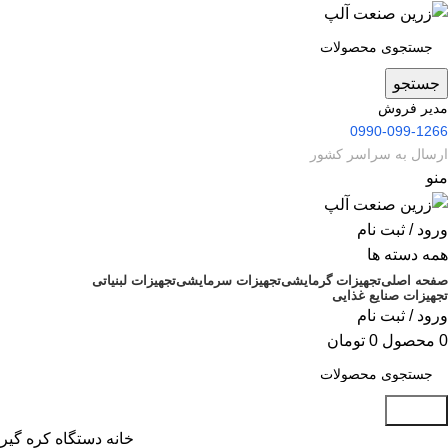
جستجو
مدیر فروش
0990-099-1266
ارسال به سراسر کشور
منو
ورود / ثبت نام
همه دسته ها
صفحه اصلی
تجهیزات گرمایشی
تجهیزات سرمایشی
تجهیزات لبنیاتی
تجهیزات صنایع غذایی
ورود / ثبت نام
0
محصول
0
تومان
جستجو
خانه
دستگاه کره گیر