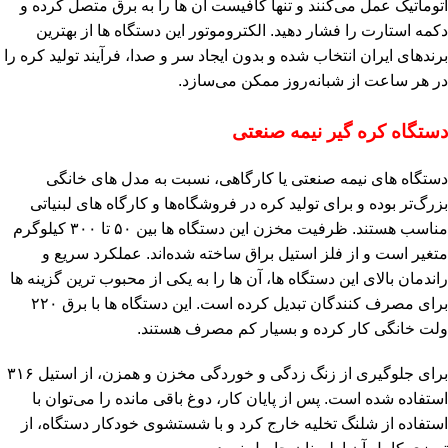
اتوماتیک عمل می‌کنند و تنها کافیست آن‌ ها را به برق متصل کرده و
دکمه استارت را فشار دهید. الکتروموتور این دستگاه‌ ها از بهترین
برندهای ایران انتخاب شده و بدون ایجاد سر و صدا، فرآیند تولید کره را
در هر ساعت از شبانه‌روز ممکن می‌سازد.
دستگاه کره‌ گیر نیمه صنعتی
دستگاه‌ های نیمه صنعتی یا کارگاهی، نسبت به مدل‌ های خانگی
بزرگ‌تر بوده و برای تولید کره در فروشگاه‌ها و کارگاه‌ های لبنیاتی
مناسب هستند. ظرفیت مخزن این دستگاه‌ ها بین ۵۰ تا ۳۰۰ کیلوگرم
متغیر است و از فلز استیل براق ساخته شده‌اند. عملکرد سریع و
راندمان بالای این دستگاه‌ ها، آن‌ ها را به یکی از محبوب‌ ترین گزینه‌ ها
برای مصرف‌ کنندگان تبدیل کرده است. این دستگاه‌ ها با برق ۲۲۰
ولت خانگی کار کرده و بسیار کم‌ مصرف هستند.
برای جلوگیری از زنگ‌ زدگی و خوردگی مخزن و همزن، از استیل ۳۱۶
استفاده شده است. پس از پایان کار، دوغ باقی‌ مانده را می‌توان با
استفاده از شلنگ تخلیه خارج کرد و با شستشوی خودکار دستگاه، از