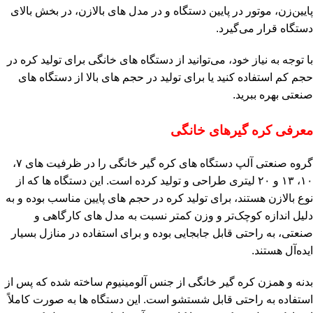
پایین‌زن، موتور در پایین دستگاه و در مدل‌ های بالازن، در بخش بالای
دستگاه قرار می‌گیرد.
با توجه به نیاز خود، می‌توانید از دستگاه‌ های خانگی برای تولید کره در
حجم کم استفاده کنید یا برای تولید در حجم‌ های بالا از دستگاه‌ های
صنعتی بهره ببرید
.
معرفی کره‌ گیرهای خانگی
گروه صنعتی آلپ دستگاه‌ های کره‌ گیر خانگی را در ظرفیت‌ های ۷،
۱۰، ۱۳ و ۲۰ لیتری طراحی و تولید کرده است. این دستگاه‌ ها که از
نوع بالازن هستند، برای تولید کره در حجم‌ های پایین مناسب بوده و به
دلیل اندازه کوچک‌تر و وزن کمتر نسبت به مدل‌ های کارگاهی و
صنعتی، به راحتی قابل جابجایی بوده و برای استفاده در منازل بسیار
ایده‌آل هستند.
بدنه و همزن کره‌ گیر خانگی از جنس آلومینیوم ساخته شده که پس از
استفاده به راحتی قابل شستشو است. این دستگاه‌ ها به صورت کاملاً