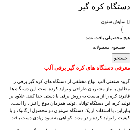
دستگاه کره گیر
نمایش ستون
هیچ محصولی یافت نشد.
جستجو
معرفی دستگاه‌ های کره‌ گیر برقی آلپ
گروه صنعتی آلپ انواع مختلفی از دستگاه‌ های کره‌ گیر برقی را
مطابق با نیاز مشتریان طراحی و تولید کرده است. این دستگاه‌ ها
قادرند کره را از ماست به روش برقی یا دستی جدا کنند. علاوه بر
تولید کره، این دستگاه توانایی تولید همزمان دوغ را نیز دارا است.
بنابراین، با استفاده از یک دستگاه می‌توان دو محصول ارگانیک و با
کیفیت را تولید کرده و در مدت کوتاهی به سود زیادی دست یافت.