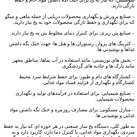
تازگی دارند.
– صنایع پرورش و نگهداری محصولات دریایی از جمله ماهی و میگو
که برای نگهداری و حفظ تازگی محصولات خود به یخ نیاز دارند.
– صنایع بتن ریزی: برای کنترل دمای مخلوط بتن به یخ نیاز دارند.
– کترینگ های پرواز، رستوران ها و هتل ها: جهت خنک نگه داشتن
غذاها و نوشیدنی ها.
– بخش های توریستی: مانند استفاده در آب نماها، مناطق مجهز
مانند پارک ها و جاذبه های گردشگری.
– کشتارگاه های دام و طیور: برای حفظ شرایط سرد محیط
کشتارگاه و نگهداری از فرایند فساد مواد غذایی.
– صنایع شیمیایی: برای استفاده در فرآیندهای تولید و نگهداری
محصولات شیمیایی.
– منازل مسکونی: برای مصارف روزمره و خنک نگه داشتن مواد
غذایی و نوشیدنی ها.
به طور کلی، دستگاه یخ ساز صنعتی در هر حوزه ای که نیاز به حفظ
سردی، نگهداری مواد غذایی، یا کنترل دما دارد، کاربرد دارد و به