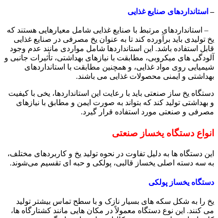
–
استانداردهای صنایع غذایی
– استانداردهای مرتبط با صنایع غذایی شامل معیارهایی هستند که
یخ تولیدی باید برآورده کند تا به عنوان یخ مصرفی در صنایع غذایی
قابل استفاده باشد. این استانداردها شامل مواردی مانند عدم وجود
آلودگی های میکروبی، مطابقت با نیازهای بهداشتی، تأثیرات جانبی و
شیمیایی روی مواد غذایی، و همچنین مطابقت با استانداردهای
بهداشتی و ایمنی محصولات غذایی می باشند.
دستگاه یخ ساز صنعتی باید با رعایت این استانداردها، یخی با کیفیت
و بهداشتی تولید کند که بتواند به صورت ایمن و مطابق با نیازهای
مصرفی و صنعتی مورد استفاده قرار گیرد.
انواع دستگاه یخساز صنعتی
این دستگاه ها به دلیل تفاوت در نحوه تولید یخ و کاربردهای مختلف،
به سه دسته اصلی یخساز قالبی، پولکی و حبه ای تقسیم می‌شوند.
دستگاه یخساز پولکی
یخ را به شکل سکه‌ های بسیار نازک و با سطح تماس بیشتر تولید
می‌ کنند. این نوع دستگاه معمولاً در مکان‌ هایی مانند کشتارگاه ها،