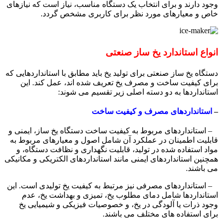
وجود دارند و برای انتخاب یک دستگاه مناسب، نیاز است که نیازهای
خاص و معیارهای مورد نظر برای کاربری مشخص گردد.
انواع استاندارد یخ ساز صنعتی
دستگاه یخ ساز صنعتی برای تولید یخ باید مطابق با استانداردهایی که
برای کیفیت ساخت و مصرف یخ تعریف شده اند، عمل کند. این
استانداردها به دو دسته اصلی زیر تقسیم می شوند:
–
استانداردهای مصرف و کیفیت ساخت
– استانداردهای مربوط به کیفیت ساخت دستگاه یخ ساز، ایمنی و
قابلیت اطمینان در عملکرد آن شامل اصول و معیارهای مربوط به
مواد استفاده شده در تولید، قابلیت نگهداری و نظافت دستگاه، و
همچنین استانداردهای ایمنی مانند استانداردهای الکتریکی و مکانیکی
می باشند.
– استانداردهای مصرفی نیز مرتبط به کیفیت یخ تولیدی است. این
استانداردها شامل دمای مطلوب یخ، تمیزی و بهداشت یخ، عدم
وجود ذرات یا آلودگی در یخ، و خصوصیات فیزیکی و شیمیایی یخ
برای استفاده های مختلف می باشند.