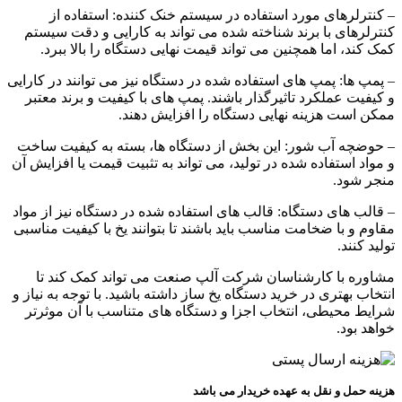
– کنترلرهای مورد استفاده در سیستم خنک کننده: استفاده از
کنترلرهای با برند شناخته شده می‌ تواند به کارایی و دقت سیستم
کمک کند، اما همچنین می‌ تواند قیمت نهایی دستگاه را بالا ببرد.
– پمپ ها: پمپ های استفاده شده در دستگاه نیز می‌ توانند در کارایی
و کیفیت عملکرد تاثیرگذار باشند. پمپ های با کیفیت و برند معتبر
ممکن است هزینه نهایی دستگاه را افزایش دهند.
– حوضچه آب شور: این بخش از دستگاه ها، بسته به کیفیت ساخت
و مواد استفاده شده در تولید، می‌ تواند به تثبیت قیمت یا افزایش آن
منجر شود.
– قالب های دستگاه: قالب های استفاده شده در دستگاه نیز از مواد
مقاوم و با ضخامت مناسب باید باشند تا بتوانند یخ با کیفیت مناسبی
تولید کنند.
مشاوره با کارشناسان شرکت آلپ صنعت می‌ تواند کمک کند تا
انتخاب بهتری در خرید دستگاه یخ ساز داشته باشید. با توجه به نیاز و
شرایط محیطی، انتخاب اجزا و دستگاه های متناسب با آن موثرتر
خواهد بود.
هزینه حمل و نقل به عهده خریدار می باشد