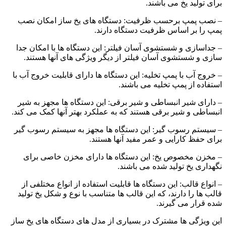
برای تولید یخ می باشند.
– نصب پمپ برحسب ظرفیت: دستگاه های یخ ساز امکان نصب
پمپ را بر اساس ظرفیت دستگاه دارند.
– جداسازی و شستشوی آسان فیلتر: این دستگاه ها با امکان جدا
سازی و شستشوی آسان فیلتر از دیگر ویژگی های آنها هستند.
– خروج آب با پمپ تخلیه: این دستگاه ها دارای قابلیت خروج آب با
استفاده از پمپ تخلیه می باشند.
– دارای شیر انبساطی و شیر برقی: این دستگاه ها مجهز به شیر
انبساطی و شیر برقی هستند که به عملکرد بهتر آنها کمک می کند.
– سیستم رسوب گیر: این دستگاه ها مجهز به سیستم رسوب گیر
برای حفظ کارایی و عمر مفید آنها هستند.
– مخزن مخصوص یخ: این دستگاه ها دارای مخزن خاصی برای
نگهداری یخ تولید شده می باشند.
– انواع قالب: این دستگاه ها قابلیت استفاده از انواع مختلفی از
قالب ها را دارند، که این قالب ها متناسب با نوع و شکل یخ تولید
شده قرار می گیرند.
این ویژگی ها مشترک در بسیاری از مدل های دستگاه های یخ ساز