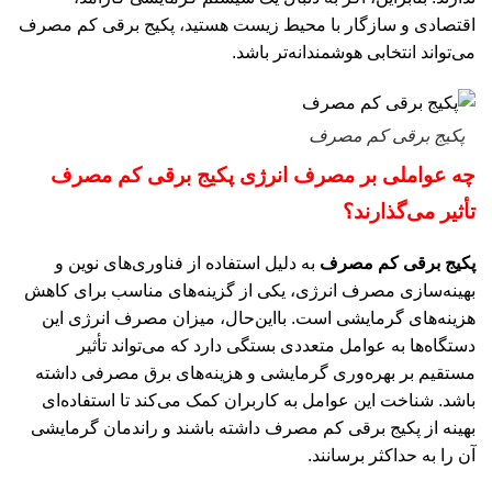
اقتصادی و سازگار با محیط زیست هستید، پکیج برقی کم مصرف
می‌تواند انتخابی هوشمندانه‌تر باشد.
پکیج برقی کم مصرف
چه عواملی بر مصرف انرژی پکیج برقی کم مصرف
تأثیر می‌گذارند؟
پکیج برقی کم مصرف
به دلیل استفاده از فناوری‌های نوین و
بهینه‌سازی مصرف انرژی، یکی از گزینه‌های مناسب برای کاهش
هزینه‌های گرمایشی است. بااین‌حال، میزان مصرف انرژی این
دستگاه‌ها به عوامل متعددی بستگی دارد که می‌تواند تأثیر
مستقیم بر بهره‌وری گرمایشی و هزینه‌های برق مصرفی داشته
باشد. شناخت این عوامل به کاربران کمک می‌کند تا استفاده‌ای
بهینه از پکیج برقی کم مصرف داشته باشند و راندمان گرمایشی
آن را به حداکثر برسانند.