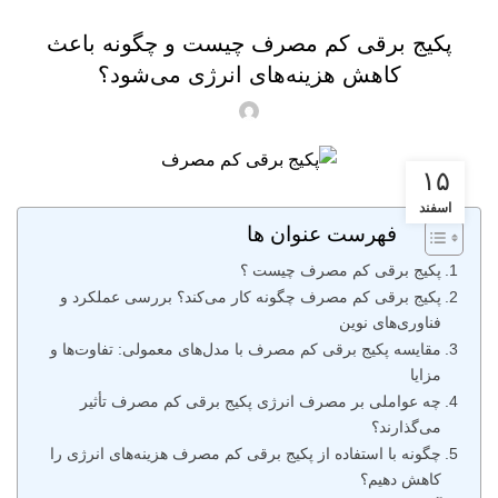
پکیج برقی کم مصرف چیست و چگونه باعث
کاهش هزینه‌های انرژی می‌شود؟
۱۵
اسفند
فهرست عنوان ها
پکیج برقی کم مصرف چیست ؟
پکیج برقی کم مصرف چگونه کار می‌کند؟ بررسی عملکرد و
فناوری‌های نوین
مقایسه پکیج برقی کم مصرف با مدل‌های معمولی: تفاوت‌ها و
مزایا
چه عواملی بر مصرف انرژی پکیج برقی کم مصرف تأثیر
می‌گذارند؟
چگونه با استفاده از پکیج برقی کم مصرف هزینه‌های انرژی را
کاهش دهیم؟