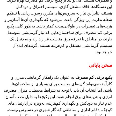
و تعمیرات هستند، می‌توانند از پکیج برقی کم مصرف بهره ببرند.
این دستگاه‌ها فاقد مشعل گازی، سیستم احتراق و دودکش
هستند، بنابراین نیاز به سرویس‌های مکرر، رسوب‌زدایی یا تنظیم
شعله ندارند. این ویژگی باعث می‌شود که نگهداری آن‌ها آسان‌تر و
هزینه‌های تعمیرات در طولانی‌مدت کمتر باشد. به‌طور کلی، پکیج
برقی کم مصرف برای ساختمان‌هایی که نیاز گرمایشی متوسط
دارند، در مناطق با تعرفه برق مناسب قرار دارند و به دنبال یک
سیستم گرمایشی مستقل و کم‌هزینه هستند، گزینه‌ای ایده‌آل
خواهد بود.
سخن پایانی
پکیج برقی کم مصرف
به عنوان یک راهکار گرمایشی مدرن و
کارآمد، می‌تواند گزینه‌ای مناسب برای بسیاری از ساختمان‌ها
باشد، اما انتخاب آن باید با توجه به شرایط محیطی، میزان مصرف
انرژی و هزینه‌های برق انجام شود. این پکیج‌ها به دلیل نصب آسان،
عدم نیاز به دودکش و نگهداری کم‌هزینه، به‌ویژه در آپارتمان‌های
کوچک، دفاتر اداری و مناطقی که گاز شهری در دسترس نیست،