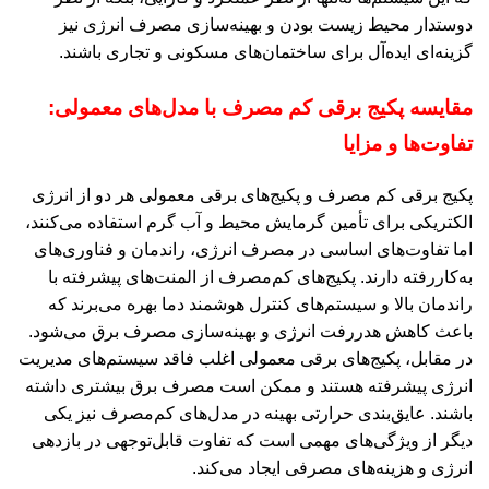
دوستدار محیط زیست بودن و بهینه‌سازی مصرف انرژی نیز
گزینه‌ای ایده‌آل برای ساختمان‌های مسکونی و تجاری باشند.
مقایسه پکیج برقی کم مصرف با مدل‌های معمولی:
تفاوت‌ها و مزایا
پکیج برقی کم مصرف و پکیج‌های برقی معمولی هر دو از انرژی
الکتریکی برای تأمین گرمایش محیط و آب گرم استفاده می‌کنند،
اما تفاوت‌های اساسی در مصرف انرژی، راندمان و فناوری‌های
به‌کاررفته دارند. پکیج‌های کم‌مصرف از المنت‌های پیشرفته با
راندمان بالا و سیستم‌های کنترل هوشمند دما بهره می‌برند که
باعث کاهش هدررفت انرژی و بهینه‌سازی مصرف برق می‌شود.
در مقابل، پکیج‌های برقی معمولی اغلب فاقد سیستم‌های مدیریت
انرژی پیشرفته هستند و ممکن است مصرف برق بیشتری داشته
باشند. عایق‌بندی حرارتی بهینه در مدل‌های کم‌مصرف نیز یکی
دیگر از ویژگی‌های مهمی است که تفاوت قابل‌توجهی در بازدهی
انرژی و هزینه‌های مصرفی ایجاد می‌کند.