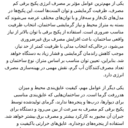
یکی از مهم‌ترین عوامل مؤثر بر مصرف انرژی پکیج برقی کم
مصرف، ظرفیت گرمایشی و توان المنت‌ها است. این پکیج‌ها در
مدل‌های تک‌فاز و سه‌فاز و با توان‌های مختلف عرضه می‌شوند که
بسته به متراژ محیط و نیاز گرمایشی ساختمان، انتخاب ظرفیت
مناسب ضروری است. استفاده از پکیج برقی با توان بالاتر از نیاز
واقعی ساختمان، باعث افزایش مصرف برق غیرضروری
می‌شود، درحالی‌که انتخاب مدلی با ظرفیت کمتر از حد نیاز،
موجب کاهش راندمان گرمایشی و فشار زیاد به دستگاه خواهد
شد. بنابراین، تعیین توان مناسب بر اساس متراژ، نوع ساختمان و
تعداد مصرف‌کنندگان آب گرم، نقش مهمی در بهینه‌سازی مصرف
انرژی دارد.
یکی دیگر از عوامل مهم، کیفیت عایق‌بندی محیط و میزان
هدررفت گرما است. در ساختمان‌هایی که عایق‌بندی مناسبی
برای دیوارها، درب‌ها و پنجره‌ها ندارند، گرمای تولیدشده توسط
پکیج برقی کم مصرف به سرعت از بین می‌رود و دستگاه برای
جبران آن مجبور به کارکرد بیشتر و مصرف برق بیشتر خواهد شد.
استفاده از پنجره‌های دوجداره، عایق‌های حرارتی باکیفیت و