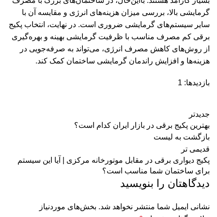
بسیار کارآمد هستند. بااین‌حال، در ساختمان‌های بزرگ با مصرف
گرمایشی بالا، بررسی میزان هزینه‌های انرژی و مقایسه آن با
سایر سیستم‌های گرمایشی ضروری است. در نهایت، انتخاب پکیج
برقی کم مصرف مناسب با ظرفیت گرمایشی بهینه و بهره‌گیری
از روش‌های کاهش مصرف انرژی، می‌تواند به صرفه‌جویی در
هزینه‌ها و افزایش راندمان گرمایشی ساختمان کمک کند.
بازدیدها: 1
جدیدتر
بهترین پکیج برقی در بازار ایران کدام است؟
بازگشت به لیست
قدیمی تر
پکیج دیواری برقی در مقابل موتورخانه مرکزی | آیا این سیستم
برای ساختمان شما مناسب است؟
دیدگاهتان را بنویسید
نشانی ایمیل شما منتشر نخواهد شد.
بخش‌های موردنیاز