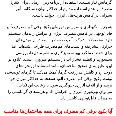
گرمایش نیاز نیست، استفاده از برنامه‌ریزی زمانی برای کنترل
مصرف و عدم استفاده مداوم از حداکثر توان دستگاه، تأثیر
بسزایی در کاهش هزینه‌های انرژی خواهد داشت.
همچنین، نگهداری و سرویس دوره‌ای پکیج برقی کم مصرف تأثیر
قابل‌توجهی در کاهش مصرف انرژی و افزایش راندمان سیستم
دارد. محصولات شرکت آلپ صنعت با استفاده از مبدل‌های
حرارتی پیشرفته و المنت‌های کم‌مصرف طراحی شده‌اند، اما
برای حفظ عملکرد بهینه، تمیزکاری منظم مبدل‌ها، بررسی
سنسورها و تنظیم فشار آب در سیستم ضروری است. علاوه بر
این، عایق‌بندی صحیح ساختمان، مانند استفاده از پنجره‌های
دوجداره و کاهش هدررفت گرما، کمک می‌کند تا گرمای تولیدشده
توسط پکیج برقی کم مصرف
آلپ صنعت
به حداکثر میزان خود
برسد و از اتلاف انرژی جلوگیری شود. با رعایت این نکات،
می‌توان بهره‌وری انرژی را افزایش داد و هزینه‌های گرمایشی را
به میزان قابل‌توجهی کاهش داد.
آیا پکیج برقی کم مصرف برای همه ساختمان‌ها مناسب