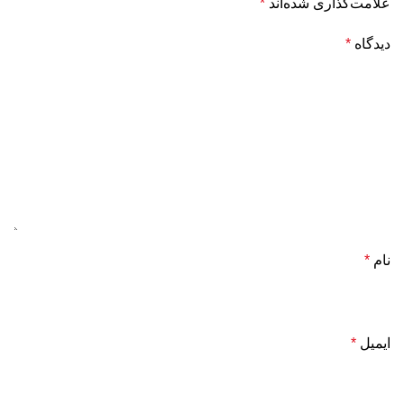
علامت‌گذاری شده‌اند
*
دیدگاه
*
نام
*
ایمیل
*