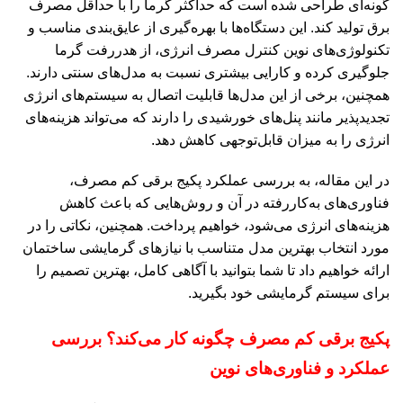
گونه‌ای طراحی شده است که حداکثر گرما را با حداقل مصرف
برق تولید کند. این دستگاه‌ها با بهره‌گیری از عایق‌بندی مناسب و
تکنولوژی‌های نوین کنترل مصرف انرژی، از هدررفت گرما
جلوگیری کرده و کارایی بیشتری نسبت به مدل‌های سنتی دارند.
همچنین، برخی از این مدل‌ها قابلیت اتصال به سیستم‌های انرژی
تجدیدپذیر مانند پنل‌های خورشیدی را دارند که می‌تواند هزینه‌های
انرژی را به میزان قابل‌توجهی کاهش دهد.
در این مقاله، به بررسی عملکرد پکیج برقی کم مصرف،
فناوری‌های به‌کاررفته در آن و روش‌هایی که باعث کاهش
هزینه‌های انرژی می‌شود، خواهیم پرداخت. همچنین، نکاتی را در
مورد انتخاب بهترین مدل متناسب با نیازهای گرمایشی ساختمان
ارائه خواهیم داد تا شما بتوانید با آگاهی کامل، بهترین تصمیم را
برای سیستم گرمایشی خود بگیرید.
پکیج برقی کم مصرف چگونه کار می‌کند؟ بررسی
عملکرد و فناوری‌های نوین