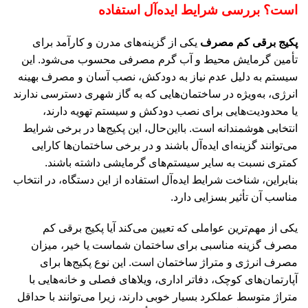
است؟ بررسی شرایط ایده‌آل استفاده
پکیج برقی کم مصرف
یکی از گزینه‌های مدرن و کارآمد برای
تأمین گرمایش محیط و آب گرم مصرفی محسوب می‌شود. این
سیستم به دلیل عدم نیاز به دودکش، نصب آسان و مصرف بهینه
انرژی، به‌ویژه در ساختمان‌هایی که به گاز شهری دسترسی ندارند
یا محدودیت‌هایی برای نصب دودکش و سیستم تهویه دارند،
انتخابی هوشمندانه است. بااین‌حال، این پکیج‌ها در برخی شرایط
می‌توانند گزینه‌ای ایده‌آل باشند و در برخی ساختمان‌ها کارایی
کمتری نسبت به سایر سیستم‌های گرمایشی داشته باشند.
بنابراین، شناخت شرایط ایده‌آل استفاده از این دستگاه، در انتخاب
مناسب آن تأثیر بسزایی دارد.
یکی از مهم‌ترین عواملی که تعیین می‌کند آیا پکیج برقی کم
مصرف گزینه مناسبی برای ساختمان شماست یا خیر، میزان
مصرف انرژی و متراژ ساختمان است. این نوع پکیج‌ها برای
آپارتمان‌های کوچک، دفاتر اداری، ویلاهای فصلی و خانه‌هایی با
متراژ متوسط عملکرد بسیار خوبی دارند، زیرا می‌توانند با حداقل