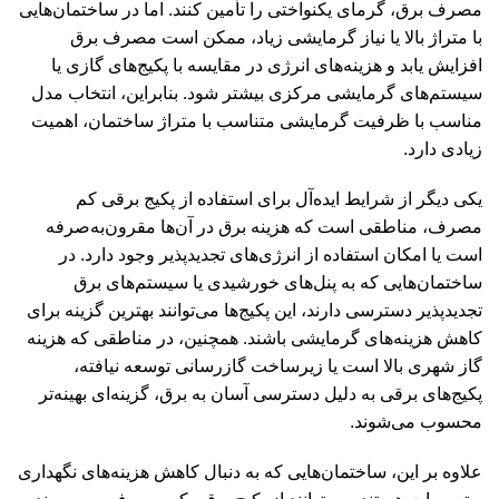
مصرف برق، گرمای یکنواختی را تأمین کنند. اما در ساختمان‌هایی
با متراژ بالا یا نیاز گرمایشی زیاد، ممکن است مصرف برق
افزایش یابد و هزینه‌های انرژی در مقایسه با پکیج‌های گازی یا
سیستم‌های گرمایشی مرکزی بیشتر شود. بنابراین، انتخاب مدل
مناسب با ظرفیت گرمایشی متناسب با متراژ ساختمان، اهمیت
زیادی دارد.
یکی دیگر از شرایط ایده‌آل برای استفاده از پکیج برقی کم
مصرف، مناطقی است که هزینه برق در آن‌ها مقرون‌به‌صرفه
است یا امکان استفاده از انرژی‌های تجدیدپذیر وجود دارد. در
ساختمان‌هایی که به پنل‌های خورشیدی یا سیستم‌های برق
تجدیدپذیر دسترسی دارند، این پکیج‌ها می‌توانند بهترین گزینه برای
کاهش هزینه‌های گرمایشی باشند. همچنین، در مناطقی که هزینه
گاز شهری بالا است یا زیرساخت گازرسانی توسعه نیافته،
پکیج‌های برقی به دلیل دسترسی آسان به برق، گزینه‌ای بهینه‌تر
محسوب می‌شوند.
علاوه بر این، ساختمان‌هایی که به دنبال کاهش هزینه‌های نگهداری