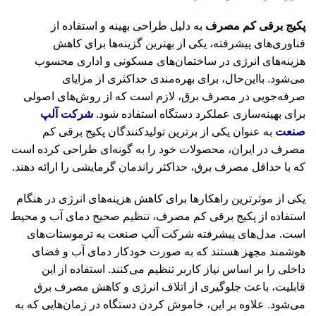
پکیج برقی کم مصرف
به دلیل طراحی بهینه و استفاده از
فناوری‌های پیشرفته، یکی از بهترین گزینه‌ها برای کاهش
هزینه‌های انرژی در ساختمان‌های مسکونی و اداری محسوب
می‌شود. بااین‌حال، برای بهره‌مندی حداکثری از مزایای
صرفه‌جویی در مصرف برق، لازم است که از روش‌های اصولی
برای بهینه‌سازی عملکرد دستگاه استفاده شود.
شرکت آلپ
صنعت
به عنوان یکی از برترین تولیدکنندگان پکیج برقی کم
مصرف در ایران، محصولات خود را به گونه‌ای طراحی کرده است
که با حداقل مصرف برق، حداکثر راندمان گرمایشی را ارائه دهند.
یکی از موثرترین راهکارها برای کاهش هزینه‌های انرژی در هنگام
استفاده از پکیج برقی کم مصرف، تنظیم صحیح دمای آب و محیط
است. مدل‌های پیشرفته شرکت آلپ صنعت به ترموستات‌های
هوشمند مجهز هستند که به صورت خودکار دمای آب و فضای
داخلی را بر اساس نیاز کاربر تنظیم می‌کنند. استفاده از این
قابلیت، باعث جلوگیری از اتلاف انرژی و کاهش مصرف برق
می‌شود. علاوه بر این، خاموش کردن دستگاه در زمان‌هایی که به