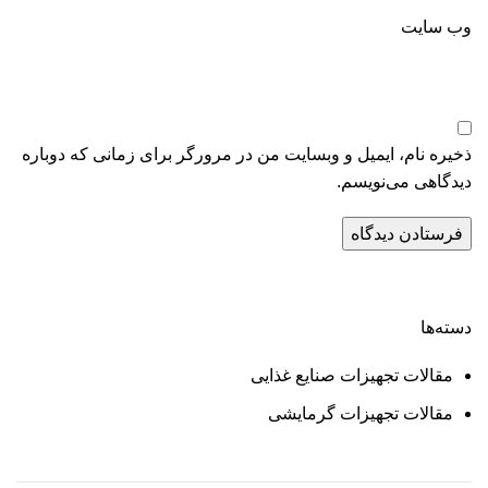
وب‌ سایت
ذخیره نام، ایمیل و وبسایت من در مرورگر برای زمانی که دوباره
دیدگاهی می‌نویسم.
دسته‌ها
مقالات تجهیزات صنایع غذایی
مقالات تجهیزات گرمایشی