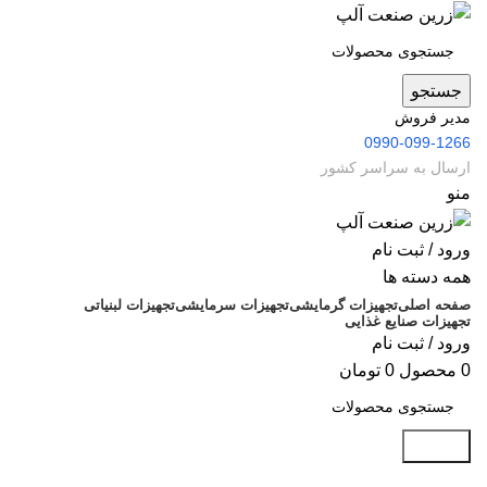
جستجو
مدیر فروش
0990-099-1266
ارسال به سراسر کشور
منو
ورود / ثبت نام
همه دسته ها
صفحه اصلی
تجهیزات گرمایشی
تجهیزات سرمایشی
تجهیزات لبنیاتی
تجهیزات صنایع غذایی
ورود / ثبت نام
0
محصول
0
تومان
جستجو
مقالات تجهیزات گرمایشی