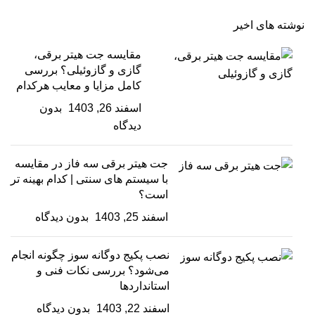
نوشته های اخیر
مقایسه جت هیتر برقی،
گازی و گازوئیلی؟ بررسی
کامل مزایا و معایب هرکدام
اسفند 26, 1403
بدون
دیدگاه
جت هیتر برقی سه فاز در مقایسه
با سیستم های سنتی | کدام بهینه تر
است؟
اسفند 25, 1403
بدون دیدگاه
نصب پکیج دوگانه سوز چگونه انجام
می‌شود؟ بررسی نکات فنی و
استانداردها
اسفند 22, 1403
بدون دیدگاه