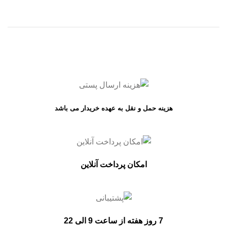
ON SALE
HP Envy 34
To Shop
هزینه حمل و نقل به عهده خریدار می باشد
امکان پرداخت آنلاین
7 روز هفته از ساعت 9 الی 22