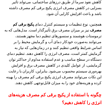
کاهش نفوذ سرما از طریق درزهای ساختمانی، می‌تواند تأثیر
بسزایی در کاهش مصرف انرژی پکیج برقی کم مصرف داشته
باشد و باعث افزایش کارایی آن شود.
همچنین، نوع تنظیمات و سیستم کنترل دمای
پکیج برقی کم
مصرف
نیز بر میزان مصرف برق تأثیرگذار است. مدل‌هایی که به
ترموستات هوشمند و سنسورهای تنظیم دما مجهز هستند،
می‌توانند به‌صورت خودکار دمای آب و گرمایش محیط را بر
اساس شرایط واقعی تنظیم کنند و در زمان‌هایی که نیاز به
گرمایش کمتر است، مصرف انرژی را کاهش دهند. تنظیم دمای
دستگاه در سطح مناسب و عدم استفاده مداوم از حداکثر توان
گرمایشی، از عوامل کلیدی در کاهش مصرف برق و افزایش
بهره‌وری سیستم محسوب می‌شود. بنابراین، کاربران با رعایت
این نکات می‌توانند مصرف انرژی پکیج برقی کم مصرف را بهینه
کرده و هزینه‌های خود را به میزان قابل‌توجهی کاهش دهند.
چگونه با استفاده از پکیج برقی کم مصرف هزینه‌های
انرژی را کاهش دهیم؟