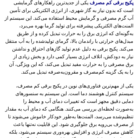
پکیج برقی کم مصرف
یکی از جدیدترین راهکارهای گرمایشی
است که بدون نیاز به گاز شهری، از انرژی الکتریکی برای تأمین
آب گرم مصرفی و گرمایش محیط استفاده می‌کند. این سیستم از
المنت‌های الکتریکی پیشرفته برای تولید گرما بهره می‌برد،
به‌گونه‌ای که انرژی برق را به حرارت تبدیل کرده و از طریق
مبدل‌های حرارتی با راندمان بالا، گرمای تولیدشده را به آب منتقل
می‌کند. پکیج برقی به دلیل عدم تولید گازهای احتراق و نداشتن
نیاز به دودکش، اتلاف انرژی بسیار کمی دارد و بخش زیادی از
برق مصرفی را به حرارت مفید تبدیل می‌کند، که این ویژگی، آن
را به یک گزینه کم‌مصرف و مقرون‌به‌صرفه تبدیل می‌کند.
یکی از مهم‌ترین فناوری‌های نوین در پکیج برقی کم مصرف،
سیستم کنترل هوشمند دما است. این سیستم به سنسورهای
دمایی دقیق مجهز است که تغییرات دمای آب و محیط را
به‌صورت لحظه‌ای بررسی می‌کنند. هنگامی که دمای آب به مقدار
تنظیم‌شده می‌رسد، المنت‌ها به‌طور خودکار خاموش می‌شوند تا
از مصرف بی‌رویه برق جلوگیری شود. این قابلیت نه‌تنها باعث
کاهش مصرف انرژی و افزایش بهره‌وری سیستم می‌شود، بلکه