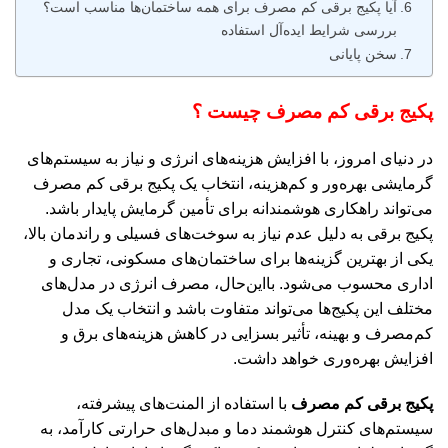
آیا پکیج برقی کم مصرف برای همه ساختمان‌ها مناسب است؟
بررسی شرایط ایده‌آل استفاده
سخن پایانی
پکیج برقی کم مصرف چیست ؟
در دنیای امروز، با افزایش هزینه‌های انرژی و نیاز به سیستم‌های
گرمایشی بهره‌ور و کم‌هزینه، انتخاب یک پکیج برقی کم مصرف
می‌تواند راهکاری هوشمندانه برای تأمین گرمایش پایدار باشد.
پکیج برقی به دلیل عدم نیاز به سوخت‌های فسیلی و راندمان بالا،
یکی از بهترین گزینه‌ها برای ساختمان‌های مسکونی، تجاری و
اداری محسوب می‌شود. بااین‌حال، مصرف انرژی در مدل‌های
مختلف این پکیج‌ها می‌تواند متفاوت باشد و انتخاب یک مدل
کم‌مصرف و بهینه، تأثیر بسزایی در کاهش هزینه‌های برق و
افزایش بهره‌وری خواهد داشت.
پکیج برقی کم مصرف
با استفاده از المنت‌های پیشرفته،
سیستم‌های کنترل هوشمند دما و مبدل‌های حرارتی کارآمد، به