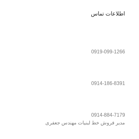
اطلاعات تماس
0919-099-1266
0914-186-8391
0914-884-7179
مدیر فروش خط لبنیات مهندس جعفری