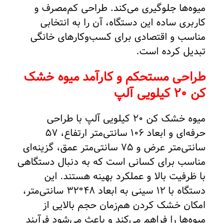
میوه‌ها جلوگیری می‌کند. طراحی کم‌مصرف و
کاربری ساده این دستگاه، آن را به انتخابی
مناسب و اقتصادی برای کسب‌وکارهای خانگی
تبدیل کرده است.
طراحی مستحکم و کارآمد میوه خشک
کن 20 کیلویی آلپ
میوه خشک کن 20 کیلویی آلپ با طراحی
حرفه‌ای و ابعاد 106 سانتی‌متر ارتفاع، 57
سانتی‌متر عرض و 75 سانتی‌متر عمق، گزینه‌ای
مناسب برای کسانی است که به دنبال دستگاهی
با ظرفیت بالا و عملکرد بهینه هستند. این
دستگاه با 12 سینی به ابعاد 48*32 سانتی‌متر،
امکان خشک کردن هم‌زمان حجم بالایی از
میوه‌ها را فراهم می‌کند و باعث می‌شود فرآیند