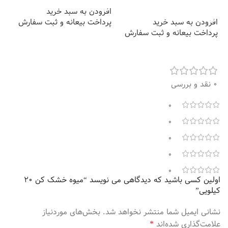
افزودن به سبد خرید
افزودن به سبد خرید
افزودن به سبد خرید
پرداخت بیعانه و ثبت سفارش
اف
پرداخت بیعانه و ثبت سفارش
پر
0 نقد و بررسی
0
0
0
0
0
اولین کسی باشید که دیدگاهی می نویسد “میوه خشک کن 20
کیلویی”
نشانی ایمیل شما منتشر نخواهد شد.
بخش‌های موردنیاز
*
علامت‌گذاری شده‌اند