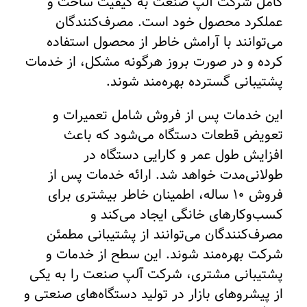
کامل شرکت آلپ صنعت به کیفیت ساخت و
عملکرد محصول خود است. مصرف‌کنندگان
می‌توانند با آرامش خاطر از محصول استفاده
کرده و در صورت بروز هرگونه مشکل، از خدمات
پشتیبانی گسترده بهره‌مند شوند.
این خدمات پس از فروش شامل تعمیرات و
تعویض قطعات دستگاه می‌شود که باعث
افزایش طول عمر و کارایی دستگاه در
طولانی‌مدت خواهد شد. ارائه خدمات پس از
فروش 10 ساله، اطمینان خاطر بیشتری برای
کسب‌وکارهای خانگی ایجاد می‌کند و
مصرف‌کنندگان می‌توانند از پشتیبانی مطمئن
شرکت بهره‌مند شوند. این سطح از خدمات و
پشتیبانی مشتری، شرکت آلپ صنعت را به یکی
از پیشروهای بازار در تولید دستگاه‌های صنعتی و