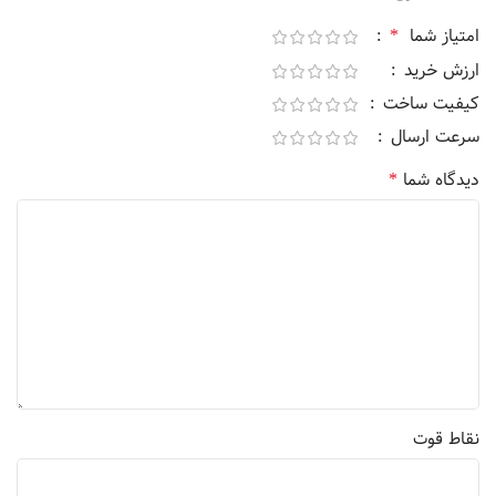
*
امتیاز شما
ارزش خرید
کیفیت ساخت
سرعت ارسال
*
دیدگاه شما
نقاط قوت