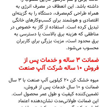
داشته باشد. این انعطاف در مصرف انرژی به
همراه طراحی کم‌مصرف، دستگاه را به گزینه‌ای
اقتصادی و هوشمند برای کسب‌وکارهای خانگی
تبدیل کرده است. استفاده از گاز به خصوص در
مناطقی که هزینه برق بالاست یا دسترسی به
برق محدود است، مزیت بزرگی برای کاربران
محسوب می‌شود.
ضمانت 3 ساله و خدمات پس از
فروش 10 ساله شرکت آلپ صنعت
میوه خشک کن 20 کیلویی آلپ صنعت با 3 سال
ضمانت و 10 سال خدمات پس از فروش،
تضمین‌کننده کیفیت و طول عمر محصول است.
این ضمانت طولانی‌مدت نشان‌دهنده اعتماد