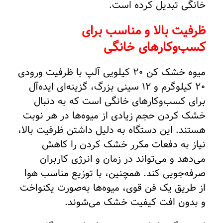
خانگی تبدیل کرده است.
ظرفیت بالا و مناسب برای
کسب‌وکارهای خانگی
میوه خشک کن 20 کیلویی آلپ با ظرفیت ورودی
20 کیلوگرم و 12 سینی بزرگ، گزینه‌ای ایده‌آل
برای کسب‌وکارهای خانگی است که به دنبال
خشک کردن حجم زیادی از میوه‌ها در هر نوبت
هستند. این دستگاه به دلیل داشتن ظرفیت بالا،
نیاز به دفعات مکرر خشک کردن را کاهش
می‌دهد و می‌تواند در زمان و انرژی کاربران
صرفه‌جویی کند. همچنین، با توزیع مناسب هوا
از طریق یک فن قوی، میوه‌ها به‌صورت یکنواخت
و بدون افت کیفیت خشک می‌شوند.