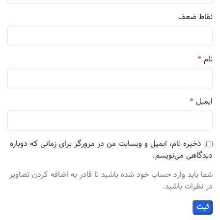
نقاط ضعف
*
نام
*
ایمیل
ذخیره نام، ایمیل و وبسایت من در مرورگر برای زمانی که دوباره
دیدگاهی می‌نویسم.
شما باید وارد حساب خود شده باشید تا قادر به اضافه کردن تصاویر
در نظرات باشید.