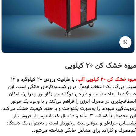
بزرگنمایی تصویر
میوه خشک کن 20 کیلویی
میوه خشک کن 20 کیلویی آلپ
، با ظرفیت ورودی 20 کیلوگرم و 12
سینی بزرگ، یک انتخاب ایده‌آل برای کسب‌وکارهای خانگی است. این
دستگاه با ابعاد مناسب و طراحی دوگانه‌سوز (گازسوز و برقی)، امکان
انعطاف‌پذیری در مصرف انرژی را فراهم می‌کند و با وجود یک موتور
رطوبت‌گیر، میوه‌ها را به‌صورت یکنواخت و با حفظ کیفیت خشک می‌کند.
این محصول با ضمانت 3 ساله و 10 سال خدمات پس از فروش، از
پشتیبانی حرفه‌ای و طولانی‌مدت برخوردار است و به‌عنوان یک دستگاه
کم‌مصرف و کارآمد برای مشاغل خانگی شناخته می‌شود.