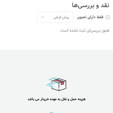
نقد و بررسی‌ها
فقط دارای تصویر
هنوز بررسی‌ای ثبت نشده است.
هزینه حمل و نقل به عهده خریدار می باشد