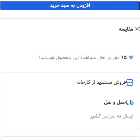
افزودن به سبد خرید
مقایسه
15
نفر در حال مشاهده این محصول هستند!
فروش مستقیم از کارخانه
حمل و نقل
ارسال به سراسر کشور