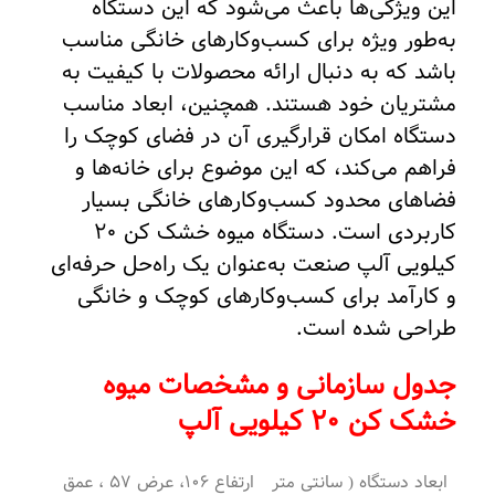
این ویژگی‌ها باعث می‌شود که این دستگاه
به‌طور ویژه برای کسب‌وکارهای خانگی مناسب
باشد که به دنبال ارائه محصولات با کیفیت به
مشتریان خود هستند. همچنین، ابعاد مناسب
دستگاه امکان قرارگیری آن در فضای کوچک را
فراهم می‌کند، که این موضوع برای خانه‌ها و
فضاهای محدود کسب‌وکارهای خانگی بسیار
کاربردی است. دستگاه میوه خشک کن 20
کیلویی آلپ صنعت به‌عنوان یک راه‌حل حرفه‌ای
و کارآمد برای کسب‌وکارهای کوچک و خانگی
طراحی شده است.
جدول سازمانی و مشخصات میوه
خشک کن 20 کیلویی آلپ
ابعاد دستگاه ( سانتی متر
ارتفاع 106، عرض 57 ، عمق