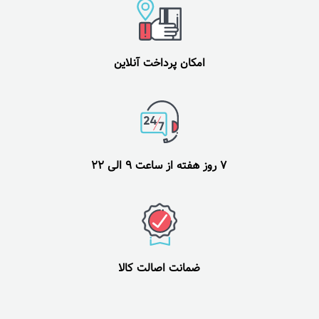
امکان پرداخت آنلاین
7 روز هفته از ساعت 9 الی 22
ضمانت اصالت کالا