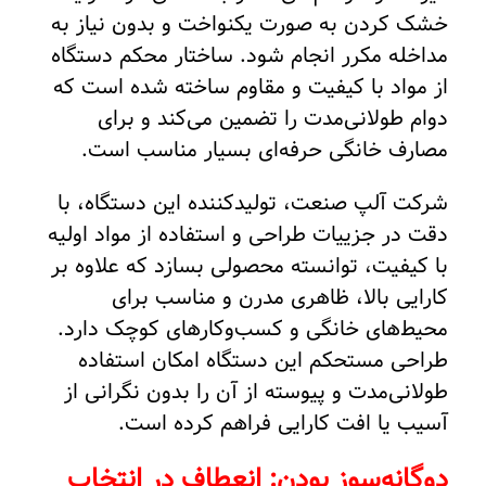
خشک کردن به صورت یکنواخت و بدون نیاز به
مداخله مکرر انجام شود. ساختار محکم دستگاه
از مواد با کیفیت و مقاوم ساخته شده است که
دوام طولانی‌مدت را تضمین می‌کند و برای
مصارف خانگی حرفه‌ای بسیار مناسب است.
شرکت آلپ صنعت، تولیدکننده این دستگاه، با
دقت در جزییات طراحی و استفاده از مواد اولیه
با کیفیت، توانسته محصولی بسازد که علاوه بر
کارایی بالا، ظاهری مدرن و مناسب برای
محیط‌های خانگی و کسب‌وکارهای کوچک دارد.
طراحی مستحکم این دستگاه امکان استفاده
طولانی‌مدت و پیوسته از آن را بدون نگرانی از
آسیب یا افت کارایی فراهم کرده است.
دوگانه‌سوز بودن: انعطاف در انتخاب