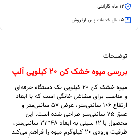
12 ماه گارانتی
5 سال خدمات پس ازفروش
توضیحات
بررسی میوه خشک کن 20 کیلویی آلپ
میوه خشک کن 20 کیلویی یک دستگاه حرفه‌ای
و مناسب برای مشاغل خانگی است که با ابعاد
ارتفاع 106 سانتی‌متر، عرض 57 سانتی‌متر و
عمق 75 سانتی‌متر طراحی شده است. این
محصول با 12 سینی به ابعاد 48*32 سانتی‌متر،
ظرفیت ورودی 20 کیلوگرم میوه را فراهم می‌کند