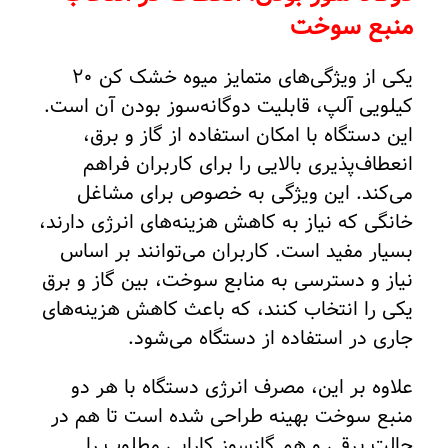
منبع سوخت
یکی از ویژگی‌های متمایز میوه خشک کن 20
کیلویی آلپ، قابلیت دوگانه‌سوز بودن آن است.
این دستگاه با امکان استفاده از گاز و برق،
انعطاف‌پذیری بالایی را برای کاربران فراهم
می‌کند. این ویژگی به خصوص برای مشاغل
خانگی که نیاز به کاهش هزینه‌های انرژی دارند،
بسیار مفید است. کاربران می‌توانند بر اساس
نیاز و دسترسی به منابع سوخت، بین گاز و برق
یکی را انتخاب کنند، که باعث کاهش هزینه‌های
جاری در استفاده از دستگاه می‌شود.
علاوه بر این، مصرف انرژی دستگاه با هر دو
منبع سوخت بهینه طراحی شده است تا هم در
حالت برقی و هم گازسوز کارایی مطلوب را