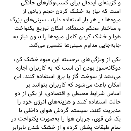
و گزینه‌ای ایده‌آل برای کسب‌وکارهای خانگی
است که نیاز به خشک کردن حجم زیادی از
میوه‌ها در هر بار استفاده دارند. سینی‌های بزرگ
و ساختار محکم دستگاه، امکان توزیع یکنواخت
هوا و خشک کردن کامل میوه‌ها را بدون نیاز به
جابه‌جایی مداوم سینی‌ها تضمین می‌کند.
یکی از ویژگی‌های برجسته این میوه خشک کن،
دوگانه‌سوز بودن آن است که به کاربران اجازه
می‌دهد از سوخت گاز یا برق استفاده کنند. این
امکان باعث می‌شود که کاربران بتوانند بر
اساس شرایط محیطی و اقتصادی، از یکی از دو
حالت استفاده کنند و هزینه‌های انرژی خود را
مدیریت کنند. سیستم گردش هوای داخلی با
یک فن قوی، جریان هوا را به‌صورت یکنواخت در
تمام طبقات پخش کرده و از خشک شدن نابرابر