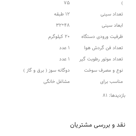
75
)
تعداد سینی
12 طبقه
ابعاد سینی
48*32
ظرفیت ورودی دستگاه
20 کیلوگرم
تعداد فن گردش هوا
1 عدد
تعداد موتور رطوبت گیر
1 عدد
نوع و مصرف سوخت
دوگانه سوز ( برق و گاز )
مناسب برای
مشاغل خانگی
بازدیدها: 81
نقد و بررسی مشتریان