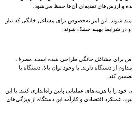
ده و ارزش‌های تغذیه‌ای آن‌ها حفظ می‌شود.
مند شوند. این امر به‌خصوص برای مشاغل خانگی که نیاز
 و در شرایط بهینه خشک شوند.
و اقتصادی است که به‌طور خاص برای مشاغل خانگی طراحی شده است. مصرف
م از دستگاه دارند. با وجود توان بالا، دستگاه با
تضمین کند.
را با هزینه‌های عملیاتی پایین راه‌اندازی کنند. با این
د. عملکرد اقتصادی و کارآمد این دستگاه از ویژگی‌های