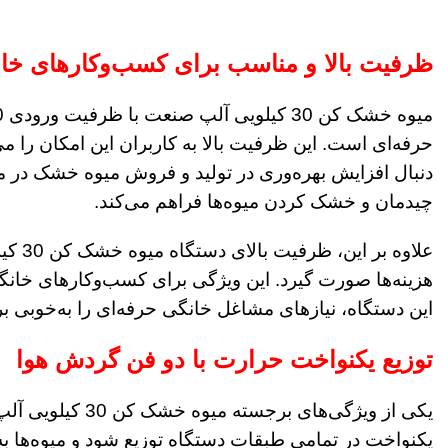
ظرفیت بالا و مناسب برای کسب‌وکارهای خان
حرفه‌ای است. این ظرفیت بالا به کاربران این امکان را م
چیدمان و خشک کردن میوه‌ها فراهم می‌کند.
علاو
هزینه‌ها صورت گیرد. این ویژگی برای کسب‌وکارهای خان
این دستگاه، نیازهای مشاغل خانگی حرفه‌ای را به‌خوبی ب
توزیع یکنواخت حرارت با دو فن گردش هوا
یکی از ویژگی‌ه
یکنواخت در تمامی طبقات دستگاه توزیع شود و میوه‌ها به