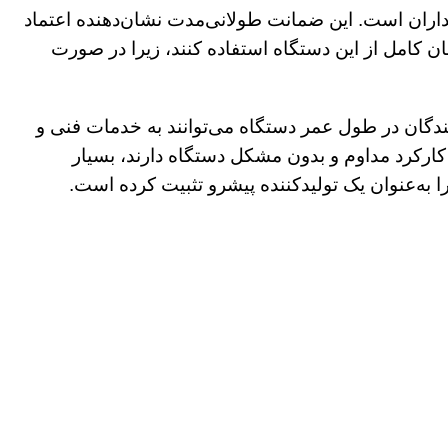
، انتخابی مطمئن برای خریداران است. این ضمانت طولانی‌مدت نشان‌دهنده اعتماد
 کامل از این دستگاه استفاده کنند، زیرا در صورت
رف‌کنندگان در طول عمر دستگاه می‌توانند به خدمات فنی و
 کارکرد مداوم و بدون مشکل دستگاه دارند، بسیار
به‌عنوان یک تولیدکننده پیشرو تثبیت کرده است.