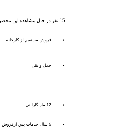
15
نفر در حال مشاهده این محصو
فروش مستقیم از کارخانه
حمل و نقل
12 ماه گارانتی
5 سال خدمات پس ازفروش