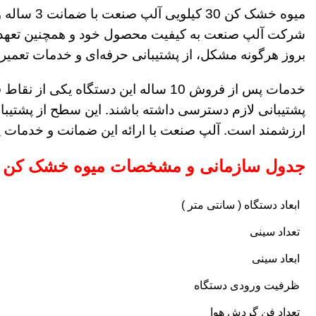
شرکت آلپ صنعت به کیفیت محصول خود و همچنین تعهد به پ
بروز هرگونه مشکل، از پشتیبانی حرفه‌ای و خدمات تعمیر
خدمات پس از فروش 10 ساله این دست
پشتیبانی لازم دسترسی داشته باشند. این سطح از پشتیبانی
ارزشمند است. آلپ صنعت با ارائه این ضمانت و خدمات پس
جدول سازمانی و مشخصات میوه خشک کن 30 کیلویی آلپ
ابعاد دستگاه ( سانتی متر )
تعداد سینی
ابعاد سینی
ظرفیت ورودی دستگاه
تعداد فن گردش هوا