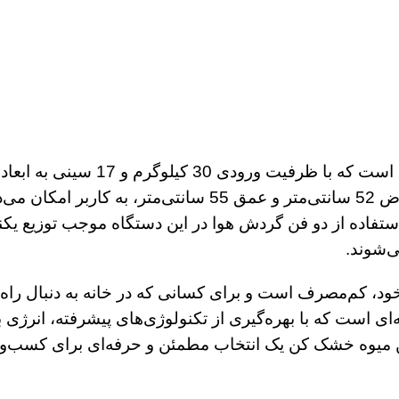
شده است. این دستگاه با ابعاد ارتفاع 120 سانتی‌متر، عرض 52
استفاده از دو فن گردش هوا در این دستگاه موجب توزیع ی
‌شوند.
وات، به‌رغم قدرت بالای خود، کم‌مصرف است و برای کسانی که در خانه به
‌ای است که با بهره‌گیری از تکنولوژی‌های پیشرفته، انرژی 
این میوه خشک کن یک انتخاب مطمئن و حرفه‌ای برای کسب‌وک