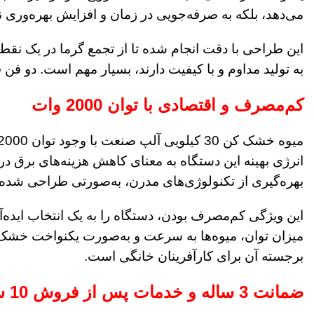
می‌دهد، بلکه به صرفه‌جویی در زمان و افزایش بهره‌وری 
این طراحی با دقت انجام شده تا از تجمع گرما در یک نقط
به تولید مداوم و با کیفیت دارند، بسیار مهم است. دو ف
کم‌مصرف و اقتصادی با توان 2000 وات
انرژی بهینه این دستگاه به معنای کاهش هزینه‌های برق در 
بهره‌گیری از تکنولوژی‌های مدرن، به‌صورتی طراحی شده ک
این ویژگی کم‌مصرف بودن، دستگاه را به یک انتخاب ایده‌آل 
میزان توان، میوه‌ها به سرعت و به‌صورت یکنواخت خشک می
برجسته آن برای کارآفرینان خانگی است.
ضمانت 3 ساله و خدمات پس از فروش 10 ساله