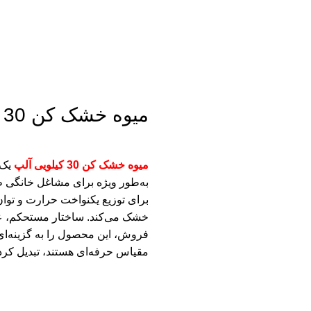
میوه خشک کن 30 کیلویی
میوه خشک کن 30 کیلویی آلپ
فروش، این محصول را به گزینه‌ای 
مقیاس حرفه‌ای هستند، تبدیل کر