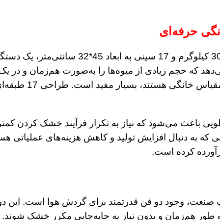
گی حرفه‌ای
میوه خشک کن 30 کیلویی آلپ صنعت با ظرفیت ورو
ی‌دهد که حجم زیادی از میوه‌ها را به‌صورت هم‌زمان و در ی
دنبال افزایش بهره‌
ه بر این، ظرفیت بالای دستگاه میوه خشک کن 30 کیلویی باعث می‌شود که نیاز به تکرا
گی که به دنبال افزایش تولید و کاهش هزینه‌های عملیاتی
رآورده کرده است.
ای برجسته میوه خشک کن 30 کیلویی آلپ صنعت، وجود دو فن قدرتمند برای گرد
 طور هم‌زمان و بدون نیاز به جابه‌جایی مکرر خشک شوند. 