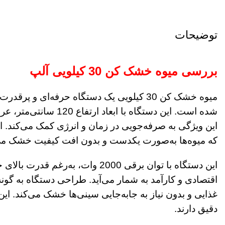
توضیحات
بررسی میوه خشک کن 30 کیلویی آلپ
این ویژگی به صرفه‌جویی در زمان و انرژی کمک می‌کند. 
که میوه‌ها به‌صورت یکدست و بدون افت کیفیت خشک می
این دستگاه با توان برقی 2000 
اقتصادی و کارآمد به شمار می‌آید. طراحی دستگاه به گونه
غذایی و بدون نیاز به جابه‌جایی سینی‌ها خشک می‌کند. 
دقیق دارند.