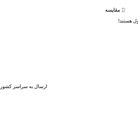
مقایسه
ل هستند!
ارسال به سراسر کشور