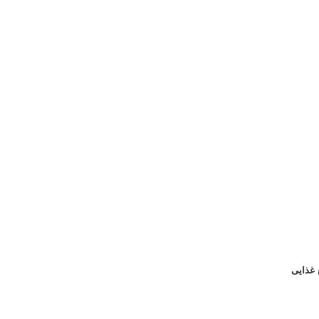
 غذایی