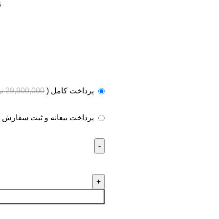
6
پرداخت کامل
(
29,900,000
ت
پرداخت بیعانه و ثبت سفارش