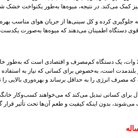
نیز کمک می‌کند. در نتیجه، میوه‌ها به‌طور یکنواخت خشک ش
ه جلوگیری کرده و کل سینی‌ها از جریان هوای مناسب بهره‌
ن قوی دستگاه اطمینان می‌دهند که میوه‌ها به‌صورت یکدست
میوه خشک کن 30 کیلویی آلپ صنعت با وجود توان 2000 وات، یک دستگاه کم‌مصرف 
بلندمدت است، به‌خصوص برای کسانی که نیاز به استفاده مداو
ه مصرف انرژی را به حداقل برساند و بهره‌وری بالایی را 
برای کسانی تبدیل می‌کند که می‌خواهند کسب‌وکار خانگی خود 
‌شوند، بدون اینکه کیفیت و طعم آن‌ها تحت تأثیر قرار گیر