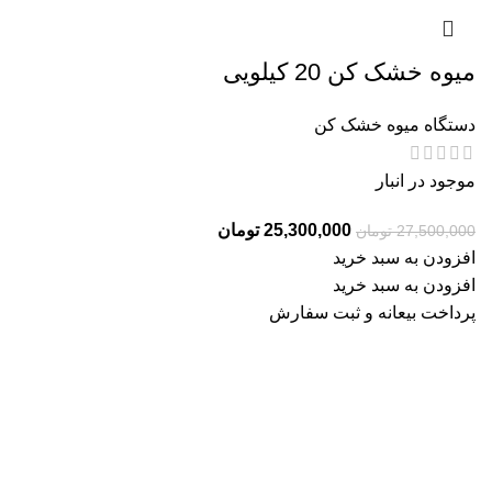
میوه خشک کن 20 کیلویی
دستگاه میوه خشک کن
موجود در انبار
25,300,000
تومان
27,500,000
تومان
افزودن به سبد خرید
افزودن به سبد خرید
پرداخت بیعانه و ثبت سفارش