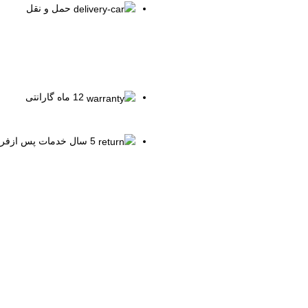
حمل و نقل
12 ماه گارانتی
5 سال خدمات پس ازفروش