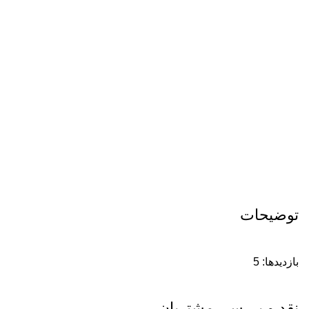
توضیحات
بازدیدها: 5
نقد و بررسی مشتریان