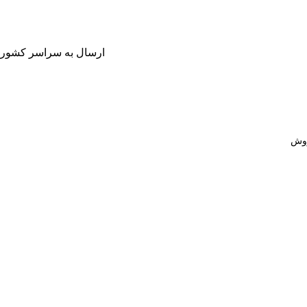
ارسال به سراسر کشور