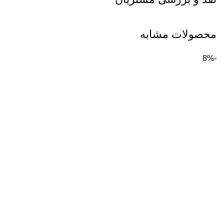
محصولات مشابه
-8%