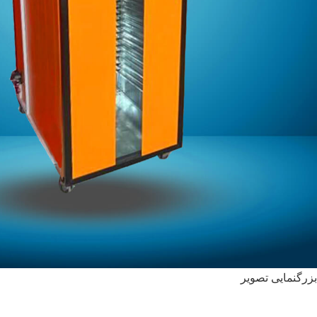
بزرگنمایی تصویر