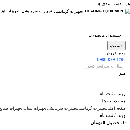
همه دسته بندی ها
تجهیزات سرمایشی
تجهیزات لبنی
تجهیزات گرمایشی
جستجو
مدیر فروش
0990-099-1266
ارسال به سراسر کشور
منو
ورود / ثبت نام
همه دسته ها
صفحه اصلی
تجهیزات گرمایشی
تجهیزات سرمایشی
تجهیزات لبنیاتی
تجهیزات صنایع
ورود / ثبت نام
0
محصول
0
تومان