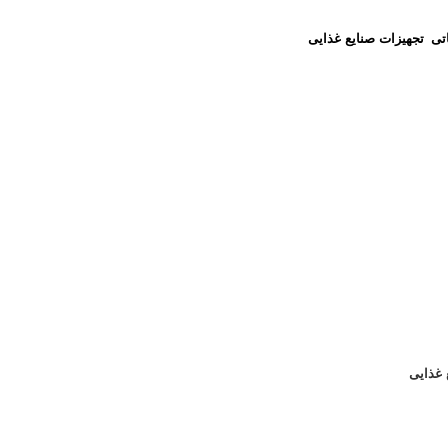
اتی
تجهیزات صنایع غذایی
 غذایی