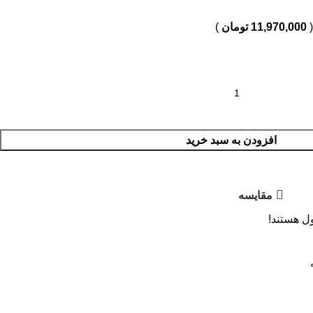
(
11,970,000
تومان
)
افزودن به سبد خرید
مقایسه
ل هستند!