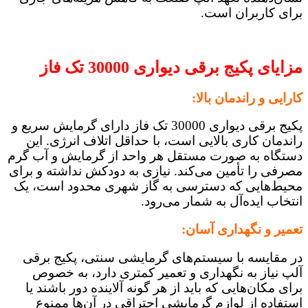
برای کاربران است.
مزایای پکیج برقی دیواری 30000 تک فاز
کارایی و راندمان بالا:
پکیج برقی دیواری 30000 تک فاز دارای گرمایش سریع و
راندمان کاری بالایی است، با حداقل اتلاف انرژی. این
دستگاه به صورت مستقل هر واحد از گرمایش و آب گرم
مصرفی را تأمین می‌کند. نیازی به دودکش نداشته و برای
محیط‌هایی که دسترسی به گاز شهری محدود است، یک
انتخاب ایده‌آل به شمار می‌رود.
تعمیر و نگهداری آسان:
در مقایسه با سیستم‌های گرمایشی سنتی، پکیج برقی
آلپ نیاز به نگهداری و تعمیر کمتری دارد، به خصوص
برای مکان‌هایی که باید از هر گونه آلاینده دور باشند یا
استفاده از لوازم گرمایشی احتراقی در آن‌ها ممنوع