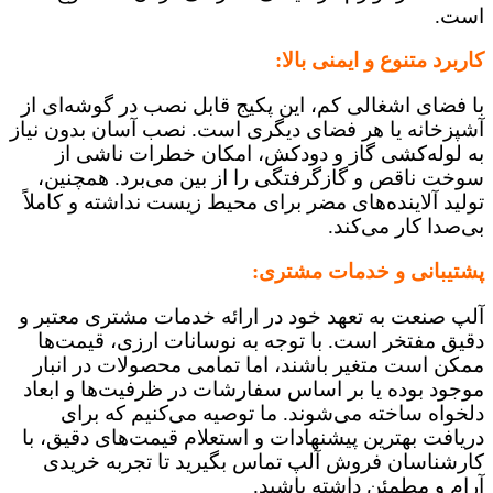
است.
کاربرد متنوع و ایمنی بالا:
با فضای اشغالی کم، این پکیج قابل نصب در گوشه‌ای از
آشپزخانه یا هر فضای دیگری است. نصب آسان بدون نیاز
به لوله‌کشی گاز و دودکش، امکان خطرات ناشی از
سوخت ناقص و گازگرفتگی را از بین می‌برد. همچنین،
تولید آلاینده‌های مضر برای محیط زیست نداشته و کاملاً
بی‌صدا کار می‌کند.
پشتیبانی و خدمات مشتری:
آلپ صنعت به تعهد خود در ارائه خدمات مشتری معتبر و
دقیق مفتخر است. با توجه به نوسانات ارزی، قیمت‌ها
ممکن است متغیر باشند، اما تمامی محصولات در انبار
موجود بوده یا بر اساس سفارشات در ظرفیت‌ها و ابعاد
دلخواه ساخته می‌شوند. ما توصیه می‌کنیم که برای
دریافت بهترین پیشنهادات و استعلام قیمت‌های دقیق، با
کارشناسان فروش آلپ تماس بگیرید تا تجربه خریدی
آرام و مطمئن داشته باشید.