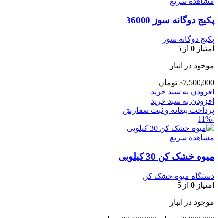
مشاهده سریع
پکیج دوگانه سوز 36000
پکیج دوگانه سوز
امتیاز
0
از 5
موجود در انبار
37,500,000
تومان
افزودن به سبد خرید
افزودن به سبد خرید
پرداخت بیعانه و ثبت سفارش
-11%
مشاهده سریع
میوه خشک کن 30 کیلویی
دستگاه میوه خشک کن
امتیاز
0
از 5
موجود در انبار