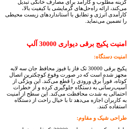
گزینه مطلوب و کارآمد برای مصارف خانگی تبدیل
می‌کند، ارائه راه‌حل‌های گرمایشی با کیفیت بالا،
کارآمدی انرژی و تطابق با استانداردهای زیست محیطی
را تضمین می‌نماید.
امنیت پکیج برقی دیواری 30000 آلپ
امنیت دستگاه:
پکیج برقی 30000 تک فاز با فیوز محافظ جان سه لایه
مجهز شده است که در صورت وقوع کوچکترین اتصال
کوتاه، فوراً برق ورودی را قطع می‌کند. این ویژگی از
آسیب‌رسانی به دستگاه جلوگیری کرده و از خطرات
احتمالی به شدت محافظت می‌کند. این سطح از امنیت
به کاربران اجازه می‌دهد تا با خیال راحت از دستگاه
استفاده کنند.
طراحی شیک و مقاوم: