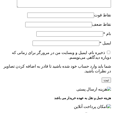
نقاط قوت
نقاط ضعف
نام
*
ایمیل
*
ذخیره نام، ایمیل و وبسایت من در مرورگر برای زمانی که
دوباره دیدگاهی می‌نویسم.
شما باید وارد حساب خود شده باشید تا قادر به اضافه کردن تصاویر
در نظرات باشید.
هزینه حمل و نقل به عهده خریدار می باشد